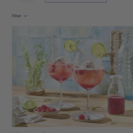
Filter