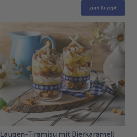
zum Rezept
Laugen-Tiramisu mit Bierkaramell