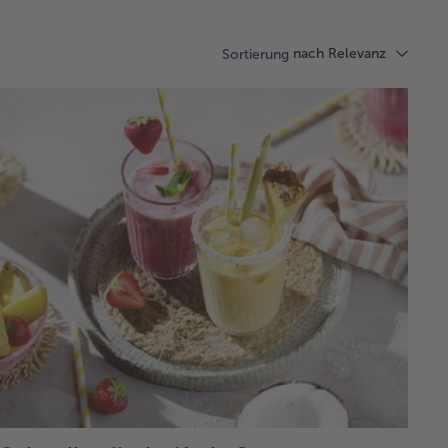
nach Relevanz
Sortierung