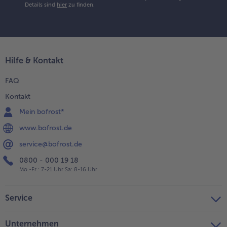
Details sind
hier
zu finden.
Hilfe & Kontakt
FAQ
Kontakt
Mein bofrost*
www.bofrost.de
service@bofrost.de
0800 - 000 19 18
Mo.-Fr.: 7-21 Uhr Sa: 8-16 Uhr
Service
Unternehmen