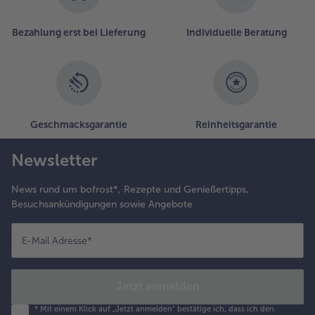
Bezahlung erst bei Lieferung
Individuelle Beratung
Geschmacksgarantie
Reinheitsgarantie
Newsletter
News rund um bofrost*, Rezepte und Genießertipps,
Besuchsankündigungen sowie Angebote
E-Mail Adresse
*
Jetzt anmelden
*
Mit einem Klick auf „Jetzt anmelden" bestätige ich, dass ich den