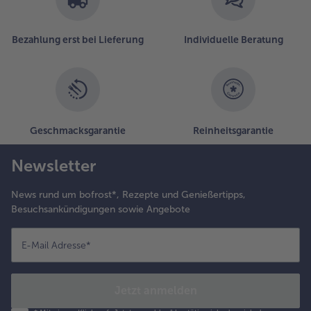
Bezahlung erst bei Lieferung
Individuelle Beratung
Geschmacksgarantie
Reinheitsgarantie
Newsletter
News rund um bofrost*, Rezepte und Genießertipps,
Besuchsankündigungen sowie Angebote
E-Mail Adresse
*
Jetzt anmelden