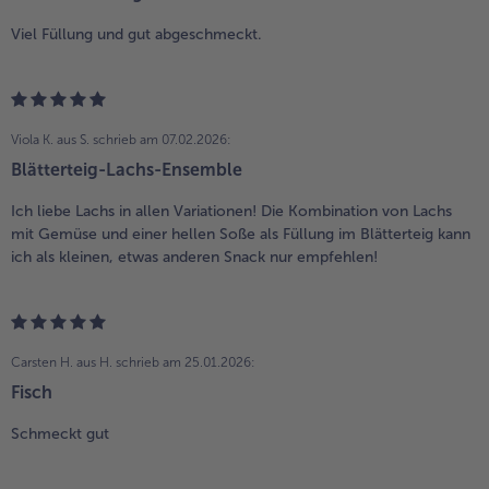
Viel Füllung und gut abgeschmeckt.
Viola K. aus S.
schrieb am 07.02.2026:
Blätterteig-Lachs-Ensemble
Ich liebe Lachs in allen Variationen! Die Kombination von Lachs
mit Gemüse und einer hellen Soße als Füllung im Blätterteig kann
ich als kleinen, etwas anderen Snack nur empfehlen!
Carsten H. aus H.
schrieb am 25.01.2026:
Fisch
Schmeckt gut