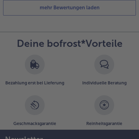
mehr Bewertungen laden
Deine bofrost*Vorteile
Bezahlung erst bei Lieferung
Individuelle Beratung
Geschmacksgarantie
Reinheitsgarantie