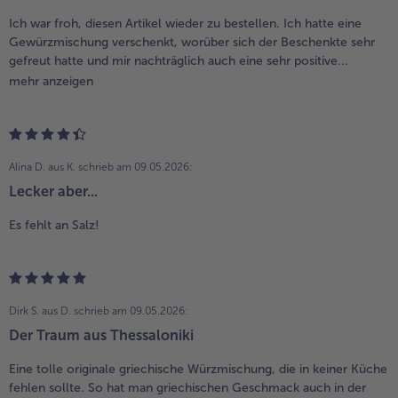
Ich war froh, diesen Artikel wieder zu bestellen. Ich hatte eine
Gewürzmischung verschenkt, worüber sich der Beschenkte sehr
gefreut hatte und mir nachträglich auch eine sehr positive...
mehr anzeigen
Alina D. aus K.
schrieb am 09.05.2026:
Lecker aber...
Es fehlt an Salz!
Dirk S. aus D.
schrieb am 09.05.2026:
Der Traum aus Thessaloniki
Eine tolle originale griechische Würzmischung, die in keiner Küche
fehlen sollte. So hat man griechischen Geschmack auch in der