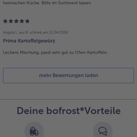
heimischen Küche. Bitte im Sortiment lassen.
Angela L. aus B.
schrieb am 22.04.2026:
Prima Kartoffelgewürz
Leckere Mischung, passt sehr gut zu Ofen-Kartoffeln.
mehr Bewertungen laden
Deine bofrost*Vorteile