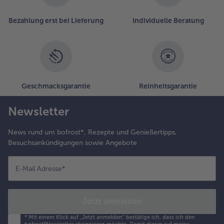
Bezahlung erst bei Lieferung
Individuelle Beratung
Geschmacksgarantie
Reinheitsgarantie
Newsletter
News rund um bofrost*, Rezepte und Genießertipps,
Besuchsankündigungen sowie Angebote
E-Mail Adresse
*
Jetzt anmelden
*
Mit einem Klick auf „Jetzt anmelden" bestätige ich, dass ich den