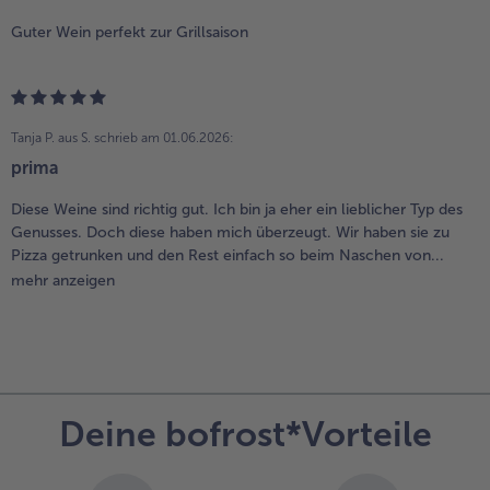
Guter Wein perfekt zur Grillsaison
Tanja P. aus S.
schrieb am 01.06.2026:
prima
Diese Weine sind richtig gut. Ich bin ja eher ein lieblicher Typ des
Genusses. Doch diese haben mich überzeugt. Wir haben sie zu
Pizza getrunken und den Rest einfach so beim Naschen von...
mehr anzeigen
Deine bofrost*Vorteile