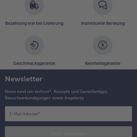
Bezahlung erst bei Lieferung
Individuelle Beratung
Geschmacksgarantie
Reinheitsgarantie
Newsletter
News rund um bofrost*, Rezepte und Genießertipps,
Besuchsankündigungen sowie Angebote
E-Mail Adresse
*
Jetzt anmelden