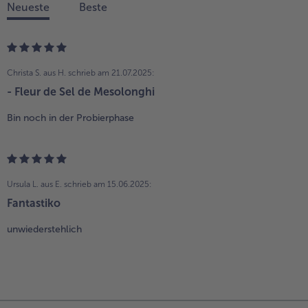
Neueste
Beste
Christa S. aus H.
schrieb am 21.07.2025:
- Fleur de Sel de Mesolonghi
Bin noch in der Probierphase
Ursula L. aus E.
schrieb am 15.06.2025:
Fantastiko
unwiederstehlich