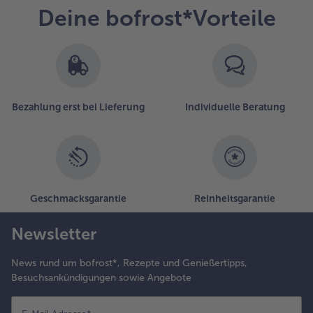
Deine bofrost*Vorteile
Bezahlung erst bei Lieferung
Individuelle Beratung
Geschmacksgarantie
Reinheitsgarantie
Newsletter
News rund um bofrost*, Rezepte und Genießertipps,
Besuchsankündigungen sowie Angebote