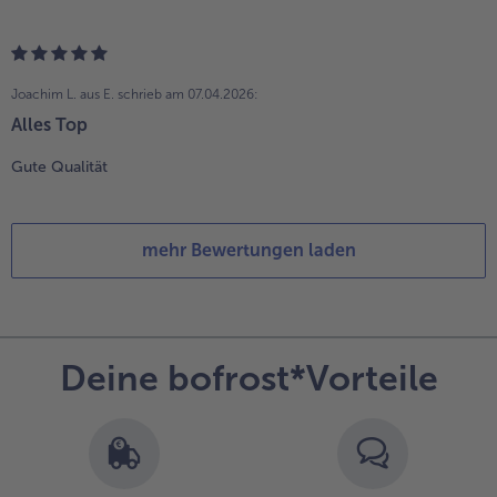
Joachim L. aus E.
schrieb am 07.04.2026:
Alles Top
Gute Qualität
mehr Bewertungen laden
Deine bofrost*Vorteile