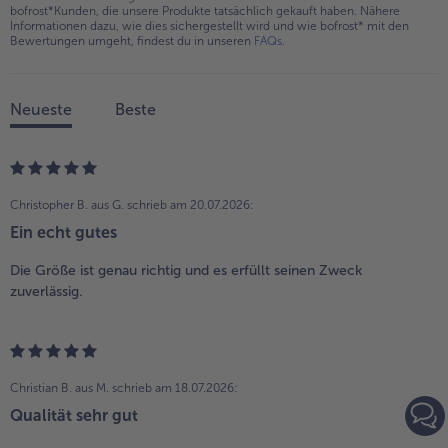
bofrost*Kunden, die unsere Produkte tatsächlich gekauft haben. Nähere
Informationen dazu, wie dies sichergestellt wird und wie bofrost* mit den
Bewertungen umgeht, findest du in unseren
FAQs
.
Neueste
Beste
Christopher B. aus G.
schrieb am 20.07.2026:
Ein echt gutes
Die Größe ist genau richtig und es erfüllt seinen Zweck
zuverlässig.
Christian B. aus M.
schrieb am 18.07.2026:
Qualität sehr gut