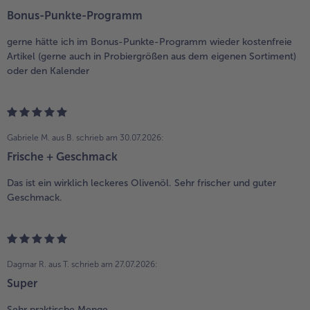
Bonus-Punkte-Programm
gerne hätte ich im Bonus-Punkte-Programm wieder kostenfreie
Artikel (gerne auch in Probiergrößen aus dem eigenen Sortiment)
oder den Kalender
Gabriele M. aus B.
schrieb am 30.07.2026:
Frische + Geschmack
Das ist ein wirklich leckeres Olivenöl. Sehr frischer und guter
Geschmack.
Dagmar R. aus T.
schrieb am 27.07.2026:
Super
Sehr praktische Menge