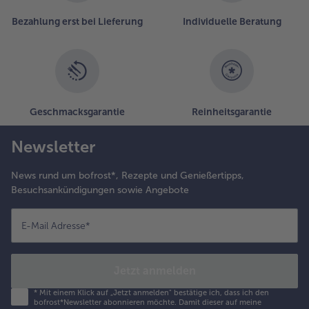
Bezahlung erst bei Lieferung
Individuelle Beratung
Geschmacksgarantie
Reinheitsgarantie
Newsletter
News rund um bofrost*, Rezepte und Genießertipps,
Besuchsankündigungen sowie Angebote
E-Mail Adresse
*
Jetzt anmelden
*
Mit einem Klick auf „Jetzt anmelden" bestätige ich, dass ich den
bofrost*Newsletter abonnieren möchte. Damit dieser auf meine