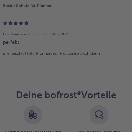
Bester Schutz für Pfannen
Eva-Maria S. aus S.
schrieb am 14.12.2025:
perfekt
um beschichtete Pfannen vor Kratzern zu schützen
Deine bofrost*Vorteile