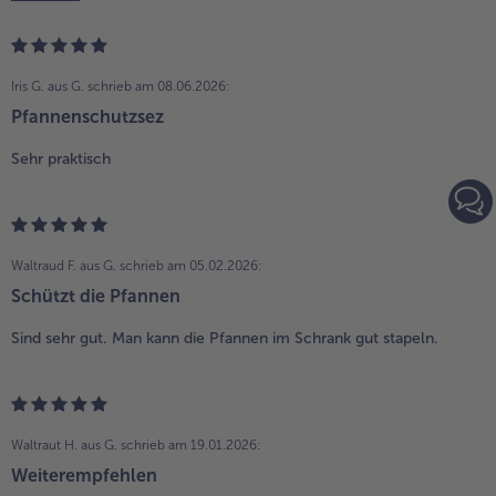
Iris G. aus G.
schrieb am 08.06.2026:
Pfannenschutzsez
Sehr praktisch
Waltraud F. aus G.
schrieb am 05.02.2026:
Schützt die Pfannen
Sind sehr gut. Man kann die Pfannen im Schrank gut stapeln.
Waltraut H. aus G.
schrieb am 19.01.2026:
Weiterempfehlen