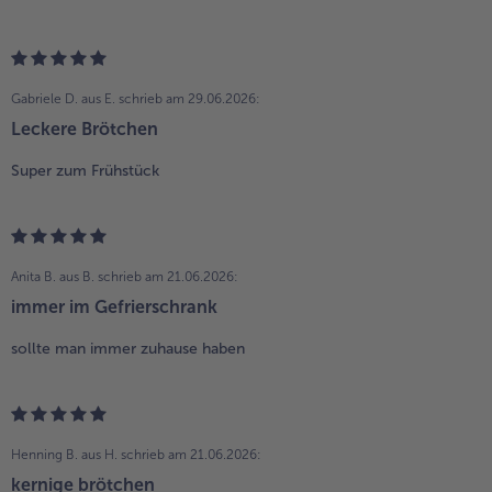
Gabriele D. aus E.
schrieb am 29.06.2026:
Leckere Brötchen
Super zum Frühstück
Anita B. aus B.
schrieb am 21.06.2026:
immer im Gefrierschrank
sollte man immer zuhause haben
Henning B. aus H.
schrieb am 21.06.2026:
kernige brötchen