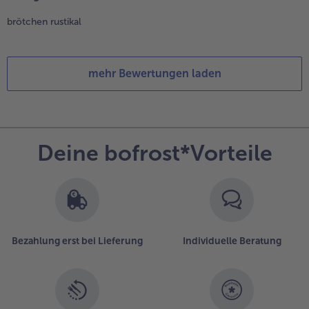
brötchen rustikal
mehr Bewertungen laden
Deine bofrost*Vorteile
Bezahlung erst bei Lieferung
Individuelle Beratung