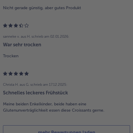
Nicht gerade günstig, aber gutes Produkt
sanneke v. aus H.
schrieb am 02.01.2026:
War sehr trocken
Trocken
Christa H. aus G.
schrieb am 17.12.2025:
Schnelles leckeres Frühstück
Meine beiden Enkelkinder, beide haben eine
Glutenunverträglichkeit essen diese Croissants gerne.
mehr Bewertungen laden