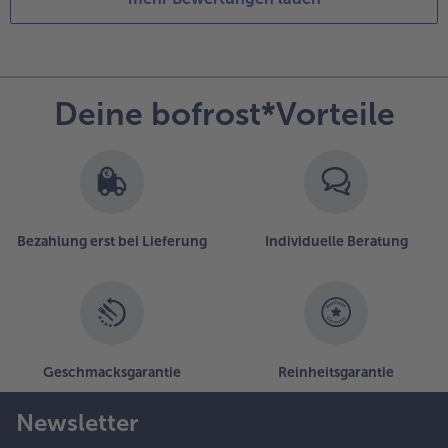
Deine bofrost*Vorteile
Bezahlung erst bei Lieferung
Individuelle Beratung
Geschmacksgarantie
Reinheitsgarantie
Newsletter