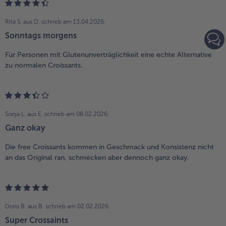
Rita S. aus D.
schrieb am 13.04.2026:
Sonntags morgens
Für Personen mit Glutenunverträglichkeit eine echte Alternative
zu normalen Croissants.
Sonja L. aus E.
schrieb am 08.02.2026:
Ganz okay
Die free Croissants kommen in Geschmack und Konsistenz nicht
an das Original ran, schmecken aber dennoch ganz okay.
Doris B. aus B.
schrieb am 02.02.2026:
Super Crossaints