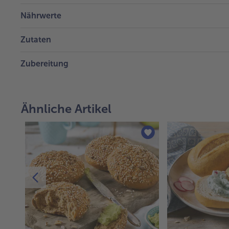
Nährwerte
Zutaten
Zubereitung
Ähnliche Artikel