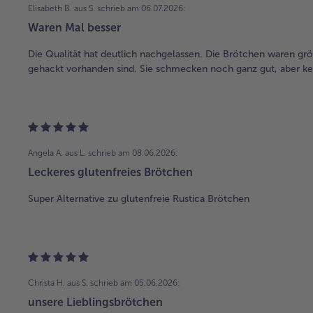
Elisabeth B. aus S.
schrieb am 06.07.2026:
Waren Mal besser
Die Qualität hat deutlich nachgelassen. Die Brötchen waren grö
gehackt vorhanden sind. Sie schmecken noch ganz gut, aber kei
Angela A. aus L.
schrieb am 08.06.2026:
Leckeres glutenfreies Brötchen
Super Alternative zu glutenfreie Rustica Brötchen
Christa H. aus S.
schrieb am 05.06.2026:
unsere Lieblingsbrötchen