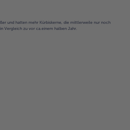
ßer und hatten mehr Kürbiskerne, die mittlerweile nur noch
n Vergleich zu vor ca.einem halben Jahr.