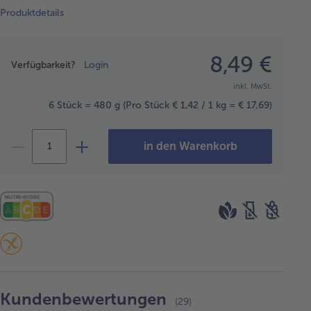
Produktdetails
Preisangabe
8,49 €
Verfügbarkeit?
Login
inkl. MwSt.
6 Stück = 480 g
(Pro Stück € 1,42 / 1 kg = € 17,69)
in den Warenkorb
Kundenbewertungen
(29)