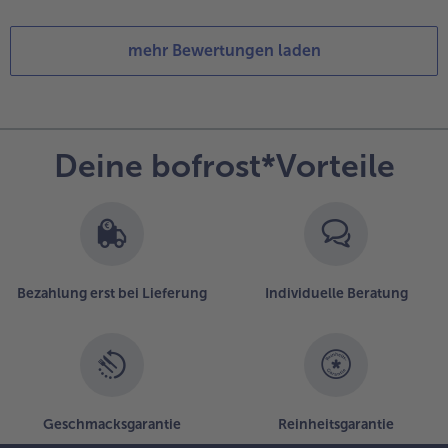
mehr Bewertungen laden
Deine bofrost*Vorteile
Bezahlung erst bei Lieferung
Individuelle Beratung
Geschmacksgarantie
Reinheitsgarantie