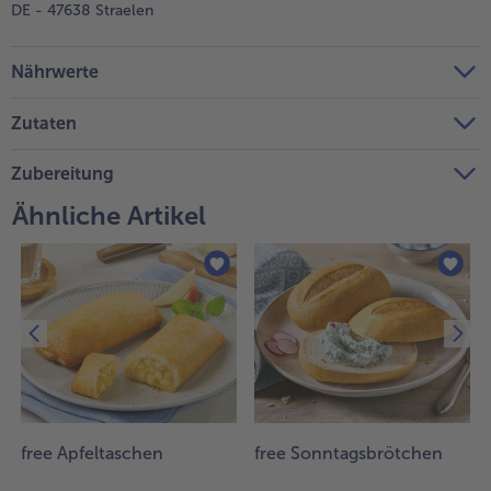
DE - 47638 Straelen
Nährwerte
Zutaten
Zubereitung
Ähnliche Artikel
free Apfeltaschen
free Sonntagsbrötchen