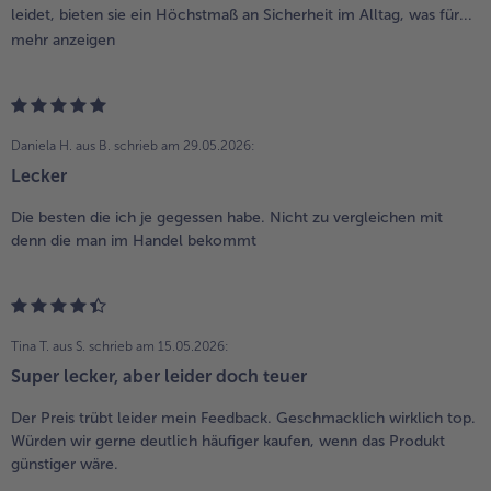
leidet, bieten sie ein Höchstmaß an Sicherheit im Alltag, was für...
mehr anzeigen
Daniela H. aus B.
schrieb am 29.05.2026:
Lecker
Die besten die ich je gegessen habe. Nicht zu vergleichen mit
denn die man im Handel bekommt
Tina T. aus S.
schrieb am 15.05.2026:
Super lecker, aber leider doch teuer
Der Preis trübt leider mein Feedback. Geschmacklich wirklich top.
Würden wir gerne deutlich häufiger kaufen, wenn das Produkt
günstiger wäre.