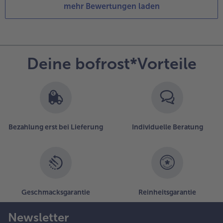
mehr Bewertungen laden
Deine bofrost*Vorteile
Bezahlung erst bei Lieferung
Individuelle Beratung
Geschmacksgarantie
Reinheitsgarantie
Newsletter