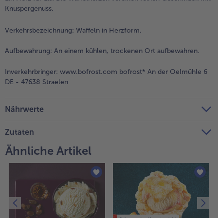
Knuspergenuss.
Weiterempfehlen & profitiere
Verkehrsbezeichnung:
Waffeln in Herzform.
Aufbewahrung:
An einem kühlen, trockenen Ort aufbewahren.
Inverkehrbringer:
www.bofrost.com bofrost* An der Oelmühle 6
DE - 47638 Straelen
Nährwerte
Zutaten
Ähnliche Artikel