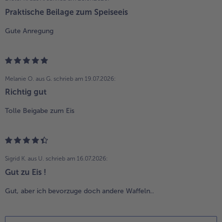
Praktische Beilage zum Speiseeis
Gute Anregung
Melanie O. aus G.
schrieb am 19.07.2026:
Richtig gut
Tolle Beigabe zum Eis
Sigrid K. aus U.
schrieb am 16.07.2026:
Gut zu Eis !
Gut, aber ich bevorzuge doch andere Waffeln..