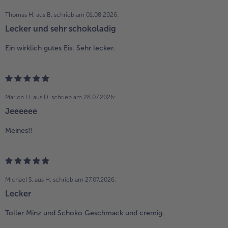
Thomas H. aus B.
schrieb am 01.08.2026:
Lecker und sehr schokoladig
Ein wirklich gutes Eis. Sehr lecker.
Marion H. aus D.
schrieb am 28.07.2026:
Jeeeeee
Meines!!
Michael S. aus H.
schrieb am 27.07.2026:
Lecker
Toller Minz und Schoko Geschmack und cremig.