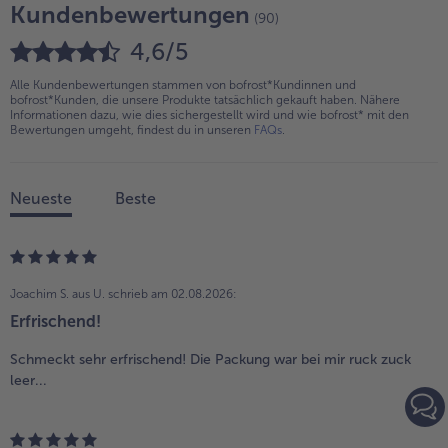
Kundenbewertungen
(90)
4,6/5
Alle Kundenbewertungen stammen von bofrost*Kundinnen und
bofrost*Kunden, die unsere Produkte tatsächlich gekauft haben. Nähere
Informationen dazu, wie dies sichergestellt wird und wie bofrost* mit den
Bewertungen umgeht, findest du in unseren
FAQs
.
Neueste
Beste
Joachim S. aus U.
schrieb am 02.08.2026:
Erfrischend!
Schmeckt sehr erfrischend! Die Packung war bei mir ruck zuck
leer...