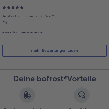
Angelika J. aus E.
schrieb am 25.07.2026:
Eis
esse ich immer wieder gern
mehr Bewertungen laden
Deine bofrost*Vorteile