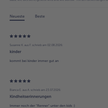
Neueste
Beste
Susanne K. aus F.
schrieb am 02.08.2026:
kinder
kommt bei kinder immer gut an
Bianca E. aus A.
schrieb am 23.07.2026:
Kindheitserinnerungen
Immer noch der "Renner" unter den kids :)