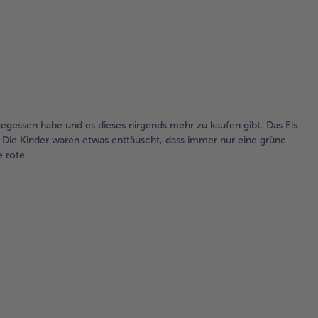
 gegessen habe und es dieses nirgends mehr zu kaufen gibt. Das Eis
 Die Kinder waren etwas enttäuscht, dass immer nur eine grüne
 rote.