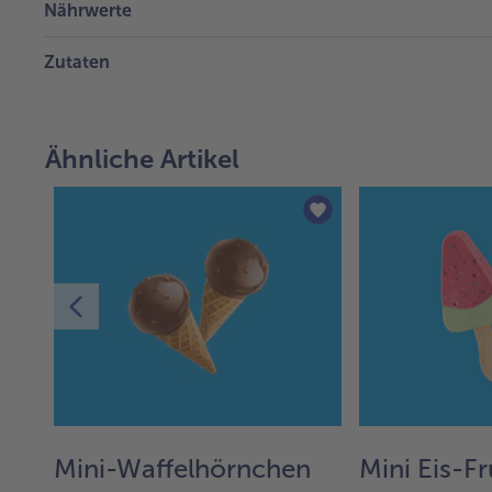
Nährwerte
Zutaten
Ähnliche Artikel
Mini-Waffelhörnchen
Mini Eis-F