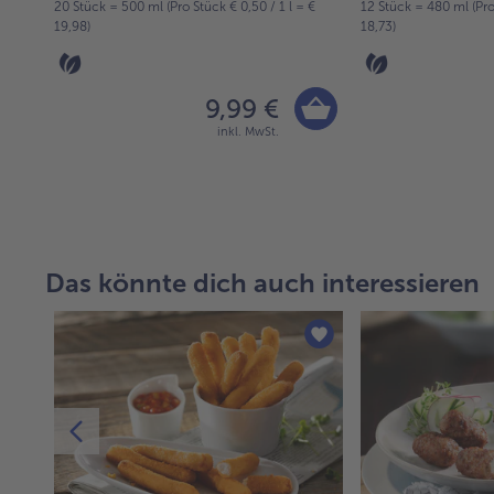
20 Stück = 500 ml (Pro Stück € 0,50 / 1 l = €
12 Stück = 480 ml (Pro 
19,98)
18,73)
9,99 €
inkl. MwSt.
Das könnte dich auch interessieren