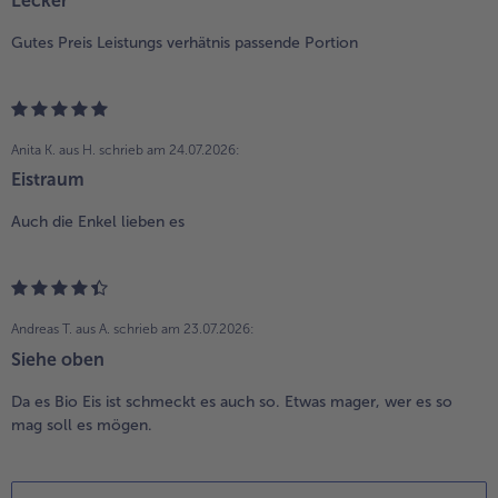
Lecker
Gutes Preis Leistungs verhätnis passende Portion
Anita K. aus H.
schrieb am 24.07.2026:
Eistraum
Auch die Enkel lieben es
Andreas T. aus A.
schrieb am 23.07.2026:
Siehe oben
Da es Bio Eis ist schmeckt es auch so. Etwas mager, wer es so
mag soll es mögen.