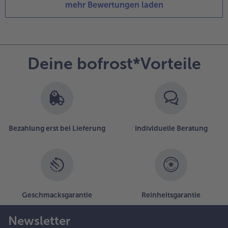
mehr Bewertungen laden
Deine bofrost*Vorteile
Bezahlung erst bei Lieferung
Individuelle Beratung
Geschmacksgarantie
Reinheitsgarantie
Newsletter