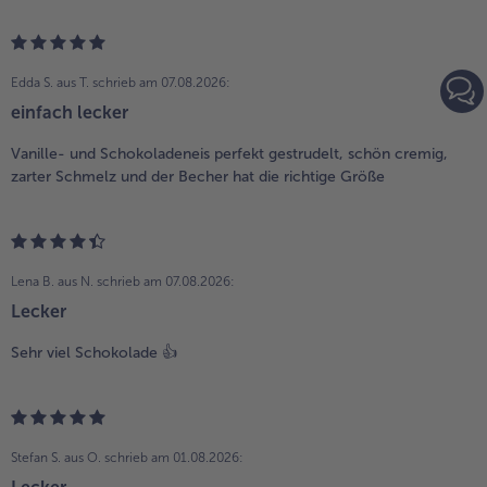
Edda S. aus T.
schrieb am 07.08.2026:
einfach lecker
Vanille- und Schokoladeneis perfekt gestrudelt, schön cremig,
zarter Schmelz und der Becher hat die richtige Größe
Lena B. aus N.
schrieb am 07.08.2026:
Lecker
Sehr viel Schokolade 👍
Stefan S. aus O.
schrieb am 01.08.2026: