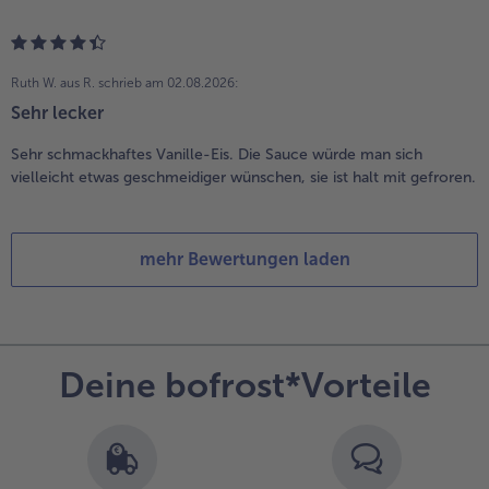
Ruth W. aus R.
schrieb am 02.08.2026:
Sehr lecker
Sehr schmackhaftes Vanille-Eis. Die Sauce würde man sich
vielleicht etwas geschmeidiger wünschen, sie ist halt mit gefroren.
mehr Bewertungen laden
Deine bofrost*Vorteile