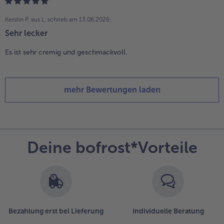
Kerstin P. aus L.
schrieb am 13.06.2026:
Sehr lecker
Es ist sehr cremig und geschmackvoll.
mehr Bewertungen laden
Deine bofrost*Vorteile
Bezahlung erst bei Lieferung
Individuelle Beratung