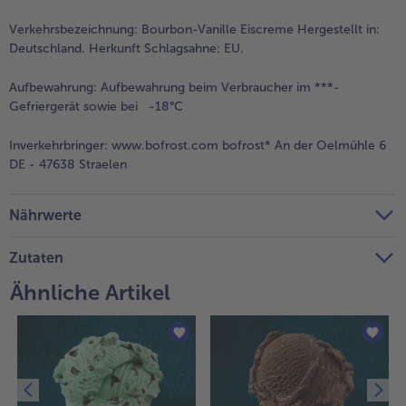
Verkehrsbezeichnung:
Bourbon-Vanille Eiscreme Hergestellt in:
Deutschland. Herkunft Schlagsahne: EU.
Aufbewahrung:
Aufbewahrung beim Verbraucher im ***-
Gefriergerät sowie bei -18°C
Inverkehrbringer:
www.bofrost.com bofrost* An der Oelmühle 6
DE - 47638 Straelen
Nährwerte
Zutaten
Ähnliche Artikel