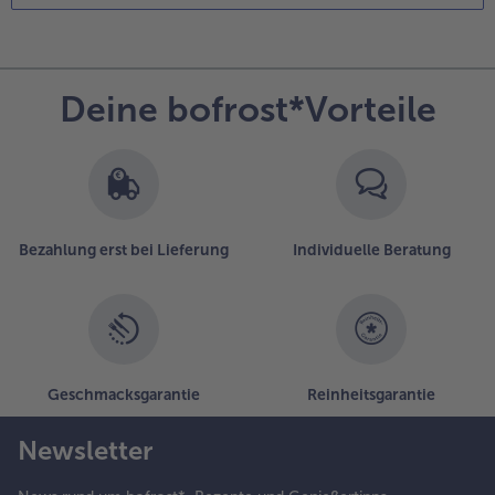
Deine bofrost*Vorteile
Bezahlung erst bei Lieferung
Individuelle Beratung
Geschmacksgarantie
Reinheitsgarantie
Newsletter