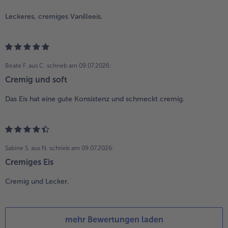
Leckeres, cremiges Vanilleeis.
Beate F. aus C.
schrieb am 09.07.2026:
Cremig und soft
Das Eis hat eine gute Konsistenz und schmeckt cremig.
Sabine S. aus N.
schrieb am 09.07.2026:
Cremiges Eis
Cremig und Lecker.
mehr Bewertungen laden