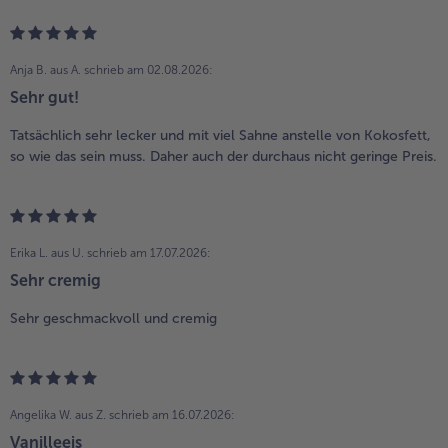
Anja B. aus A.
schrieb am 02.08.2026:
Sehr gut!
Tatsächlich sehr lecker und mit viel Sahne anstelle von Kokosfett,
so wie das sein muss. Daher auch der durchaus nicht geringe Preis.
Erika L. aus U.
schrieb am 17.07.2026:
Sehr cremig
Sehr geschmackvoll und cremig
Angelika W. aus Z.
schrieb am 16.07.2026:
Vanilleeis