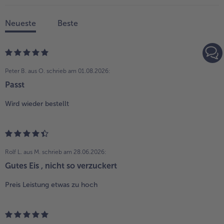
Neueste
Beste
Peter B. aus O.
schrieb am 01.08.2026:
Passt
Wird wieder bestellt
Rolf L. aus M.
schrieb am 28.06.2026:
Gutes Eis , nicht so verzuckert
Preis Leistung etwas zu hoch