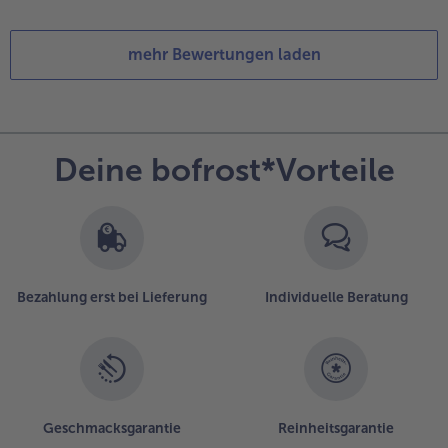
mehr Bewertungen laden
Deine bofrost*Vorteile
Bezahlung erst bei Lieferung
Individuelle Beratung
Geschmacksgarantie
Reinheitsgarantie