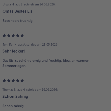
Ursula H. aus B.
schrieb am 14.06.2026:
Omas Bestes Eis
Besonders fruchtig
Jennifer H. aus A.
schrieb am 28.05.2026:
Sehr lecker!
Das Eis ist schön cremig und fruchtig. Ideal an warmen
Sommertagen.
Thomas B. aus H.
schrieb am 16.05.2026:
Schon Sahnig
Schön sahnig