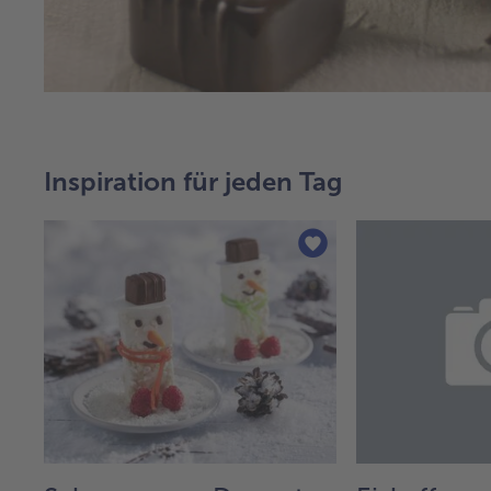
Inspiration für jeden Tag