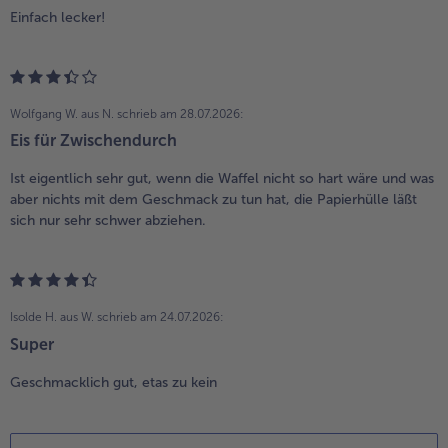
Einfach lecker!
Wolfgang W. aus N.
schrieb am 28.07.2026:
Eis für Zwischendurch
Ist eigentlich sehr gut, wenn die Waffel nicht so hart wäre und was
aber nichts mit dem Geschmack zu tun hat, die Papierhülle läßt
sich nur sehr schwer abziehen.
Isolde H. aus W.
schrieb am 24.07.2026:
Super
Geschmacklich gut, etas zu kein