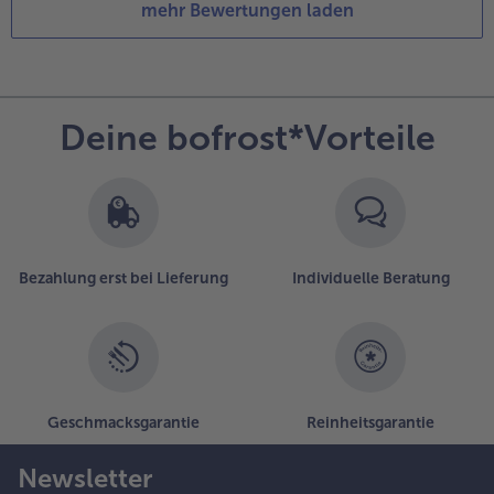
mehr Bewertungen laden
Deine bofrost*Vorteile
Bezahlung erst bei Lieferung
Individuelle Beratung
Geschmacksgarantie
Reinheitsgarantie
Newsletter