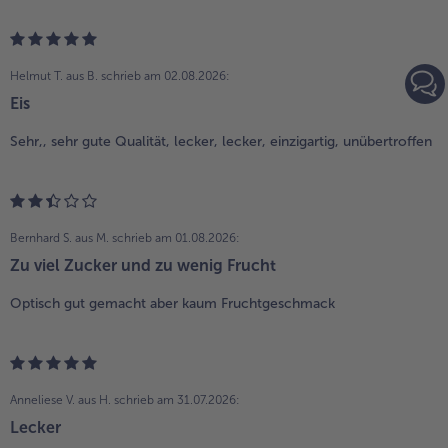
Helmut T. aus B.
schrieb am 02.08.2026:
Eis
Sehr,, sehr gute Qualität, lecker, lecker, einzigartig, unübertroffen
Bernhard S. aus M.
schrieb am 01.08.2026:
Zu viel Zucker und zu wenig Frucht
Optisch gut gemacht aber kaum Fruchtgeschmack
Anneliese V. aus H.
schrieb am 31.07.2026:
Lecker