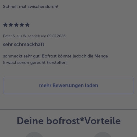
Schnell mal zwischendurch!
Peter S. aus W.
schrieb am 09.07.2026:
sehr schmackhaft
schmeckt sehr gut! Bofrost könnte jedoch die Menge
Erwachsenen gerecht herstellen!
mehr Bewertungen laden
Deine bofrost*Vorteile