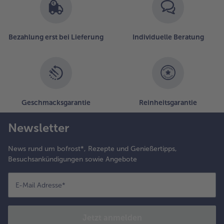
Bezahlung erst bei Lieferung
Individuelle Beratung
Geschmacksgarantie
Reinheitsgarantie
Newsletter
News rund um bofrost*, Rezepte und Genießertipps,
Besuchsankündigungen sowie Angebote
E-Mail Adresse
*
Jetzt anmelden