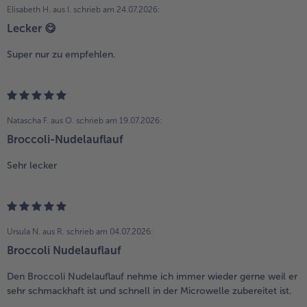
Elisabeth H. aus I.
schrieb am 24.07.2026:
Lecker 😋
Super nur zu empfehlen.
Natascha F. aus O.
schrieb am 19.07.2026:
Broccoli-Nudelauflauf
Sehr lecker
Ursula N. aus R.
schrieb am 04.07.2026:
Broccoli Nudelauflauf
Den Broccoli Nudelauflauf nehme ich immer wieder gerne weil er
sehr schmackhaft ist und schnell in der Microwelle zubereitet ist.