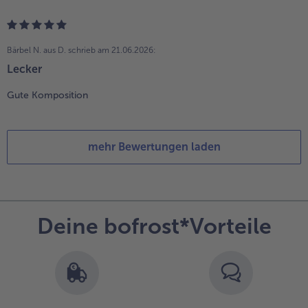
Bärbel N. aus D.
schrieb am 21.06.2026:
Lecker
Gute Komposition
mehr Bewertungen laden
Deine bofrost*Vorteile