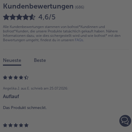
Kundenbewertungen
(686)
4,6/5
Alle Kundenbewertungen stammen von bofrost*Kundinnen und
bofrost*Kunden, die unsere Produkte tatsächlich gekauft haben. Nähere
Informationen dazu, wie dies sichergestellt wird und wie bofrost* mit den
Bewertungen umgeht, findest du in unseren
FAQs
.
Neueste
Beste
Angelika J. aus E.
schrieb am 25.07.2026:
Auflauf
Das Produkt schmeckt.