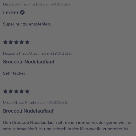
Elisabeth H. aus I.
schrieb am 24.07.2026:
Lecker 😋
Super nur zu empfehlen.
Natascha F. aus O.
schrieb am 19.07.2026:
Broccoli-Nudelauflauf
Sehr lecker
Ursula N. aus R.
schrieb am 04.07.2026:
Broccoli Nudelauflauf
Den Broccoli Nudelauflauf nehme ich immer wieder gerne weil er
sehr schmackhaft ist und schnell in der Microwelle zubereitet ist.