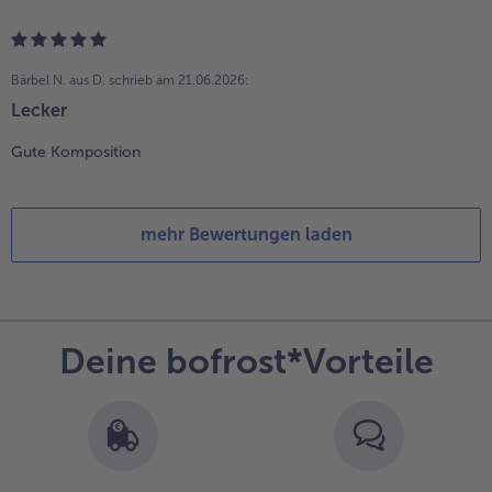
Bärbel N. aus D.
schrieb am 21.06.2026:
Lecker
Gute Komposition
mehr Bewertungen laden
Deine bofrost*Vorteile