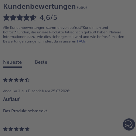
Kundenbewertungen
(686)
4,6/5
Alle Kundenbewertungen stammen von bofrost*Kundinnen und
bofrost*Kunden, die unsere Produkte tatsächlich gekauft haben. Nähere
Informationen dazu, wie dies sichergestellt wird und wie bofrost* mit den
Bewertungen umgeht, findest du in unseren
FAQs
.
Neueste
Beste
Angelika J. aus E.
schrieb am 25.07.2026:
Auflauf
Das Produkt schmeckt.