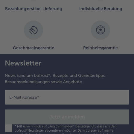
Bezahlung erst bei Lieferung
Individuelle Beratung
Geschmacksgarantie
Reinheitsgarantie
Newsletter
News rund um bofrost*, Rezepte und Genießertipps,
Besuchsankündigungen sowie Angebote
E-Mail Adresse
*
Jetzt anmelden
*
Mit einem Klick auf „Jetzt anmelden" bestätige ich, dass ich den
bofrost*Newsletter abonnieren möchte. Damit dieser auf meine