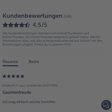
Kundenbewertungen
(598)
4,5/5
Alle Kundenbewertungen stammen von bofrost*Kundinnen und
bofrost*Kunden, die unsere Produkte tatsächlich gekauft haben. Nähere
Informationen dazu, wie dies sichergestellt wird und wie bofrost* mit den
Bewertungen umgeht, findest du in unseren
FAQs
.
Neueste
Beste
Elisabeth H. aus I.
schrieb am 24.07.2026:
Gaumenfreude
Ich mag einfach solche Gerichte.