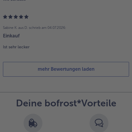
Sabine K. aus D.
schrieb am 04.07.2026:
Einkauf
Ist sehr lecker
mehr Bewertungen laden
Deine bofrost*Vorteile