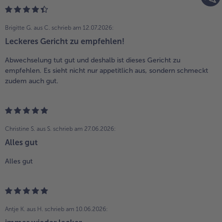
Brigitte G. aus C.
schrieb am 12.07.2026:
Leckeres Gericht zu empfehlen!
Abwechselung tut gut und deshalb ist dieses Gericht zu
empfehlen. Es sieht nicht nur appetitlich aus, sondern schmeckt
zudem auch gut.
Christine S. aus S.
schrieb am 27.06.2026:
Alles gut
Alles gut
Antje K. aus H.
schrieb am 10.06.2026: