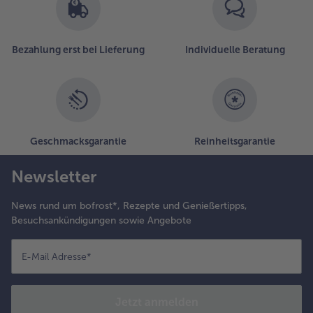
Bezahlung erst bei Lieferung
Individuelle Beratung
Geschmacksgarantie
Reinheitsgarantie
Newsletter
News rund um bofrost*, Rezepte und Genießertipps,
Besuchsankündigungen sowie Angebote
E-Mail Adresse
*
Jetzt anmelden