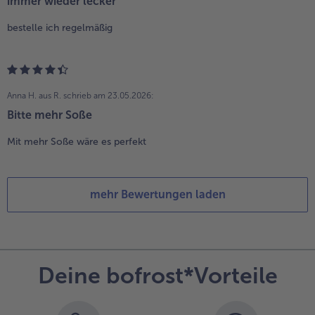
immer wieder lecker
bestelle ich regelmäßig
Anna H. aus R.
schrieb am 23.05.2026:
Bitte mehr Soße
Mit mehr Soße wäre es perfekt
mehr Bewertungen laden
Deine bofrost*Vorteile