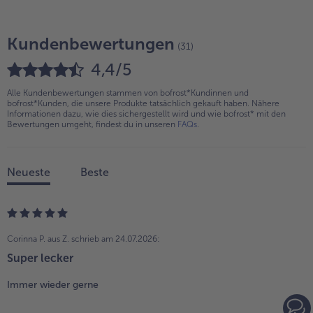
Kundenbewertungen
(31)
4,4/5
Alle Kundenbewertungen stammen von bofrost*Kundinnen und
bofrost*Kunden, die unsere Produkte tatsächlich gekauft haben. Nähere
Informationen dazu, wie dies sichergestellt wird und wie bofrost* mit den
Bewertungen umgeht, findest du in unseren
FAQs
.
Neueste
Beste
Corinna P. aus Z.
schrieb am 24.07.2026:
Super lecker
Immer wieder gerne