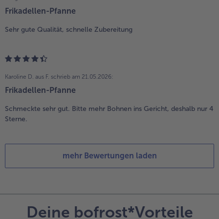
Frikadellen-Pfanne
Sehr gute Qualität, schnelle Zubereitung
Karoline D. aus F.
schrieb am 21.05.2026:
Frikadellen-Pfanne
Schmeckte sehr gut. Bitte mehr Bohnen ins Gericht, deshalb nur 4
Sterne.
mehr Bewertungen laden
Deine bofrost*Vorteile