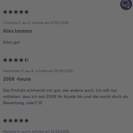
Christine S. aus S.
schrieb am 27.06.2026:
Alles bestens
Alles gut
Hannelore H. aus R.
schrieb am 26.06.2026:
2008 -heute
Das Profukt schmeckt mir gut, wie andere auch. Ich will nur
mitteilen, dass ich seit 2008 Ihr Kunde bin und das reicht doch als
Bewertung, oder? 🤣
Margitta H. aus H.
schrieb am 01.06.2026: