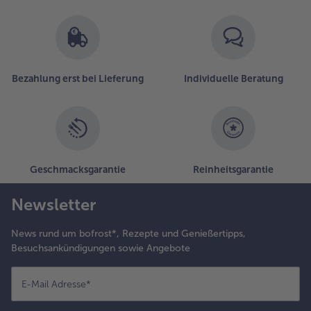
Bezahlung erst bei Lieferung
Individuelle Beratung
Geschmacksgarantie
Reinheitsgarantie
Newsletter
News rund um bofrost*, Rezepte und Genießertipps,
Besuchsankündigungen sowie Angebote
E-Mail Adresse
*