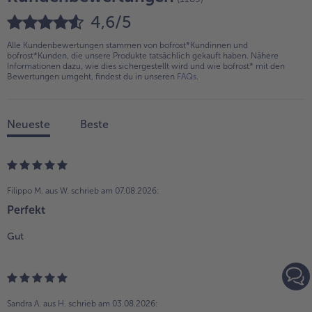
4,6/5
Alle Kundenbewertungen stammen von bofrost*Kundinnen und
bofrost*Kunden, die unsere Produkte tatsächlich gekauft haben. Nähere
Informationen dazu, wie dies sichergestellt wird und wie bofrost* mit den
Bewertungen umgeht, findest du in unseren
FAQs
.
Neueste
Beste
Filippo M. aus W.
schrieb am 07.08.2026:
Perfekt
Gut
Sandra A. aus H.
schrieb am 03.08.2026: