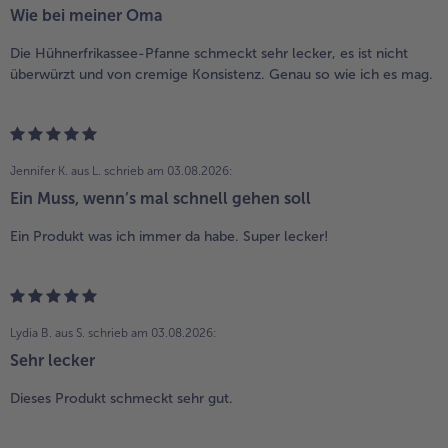
Wie bei meiner Oma
Die Hühnerfrikassee-Pfanne schmeckt sehr lecker, es ist nicht
überwürzt und von cremige Konsistenz. Genau so wie ich es mag.
Jennifer K. aus L.
schrieb am 03.08.2026:
Ein Muss, wenn’s mal schnell gehen soll
Ein Produkt was ich immer da habe. Super lecker!
Lydia B. aus S.
schrieb am 03.08.2026:
Sehr lecker
Dieses Produkt schmeckt sehr gut.