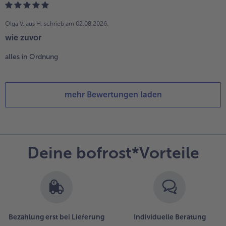
Olga V. aus H.
schrieb am 02.08.2026:
wie zuvor
alles in Ordnung
mehr Bewertungen laden
Deine bofrost*Vorteile
Bezahlung erst bei Lieferung
Individuelle Beratung