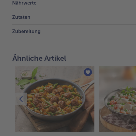
Nährwerte
Zutaten
Zubereitung
Ähnliche Artikel