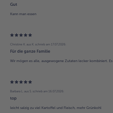
Gut
Kann man essen
Christine K. aus K.
schrieb am 17.07.2026:
Für die ganze Familie
Wir mögen es alle, ausgewogene Zutaten lecker kombiniert. Es 
Barbara L. aus S.
schrieb am 16.07.2026:
top
leicht salzig zu viel Kartoffel und Fleisch, mehr Grünkohl