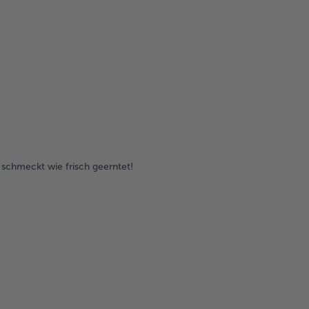
schmeckt wie frisch geerntet!