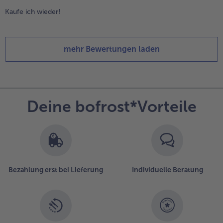
Kaufe ich wieder!
mehr Bewertungen laden
Deine bofrost*Vorteile
Bezahlung erst bei Lieferung
Individuelle Beratung