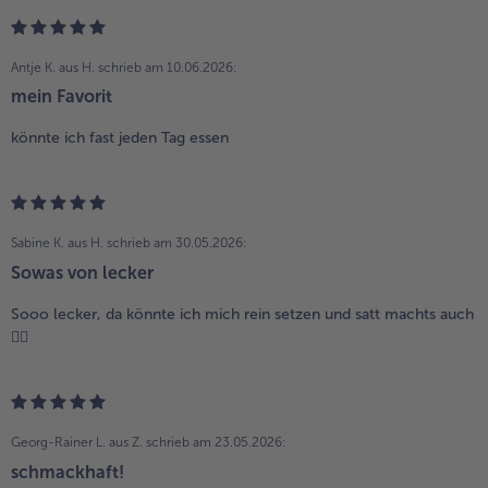
Antje K. aus H.
schrieb am 10.06.2026:
mein Favorit
könnte ich fast jeden Tag essen
Sabine K. aus H.
schrieb am 30.05.2026:
Sowas von lecker
Sooo lecker, da könnte ich mich rein setzen und satt machts auch
👍🏻
Georg-Rainer L. aus Z.
schrieb am 23.05.2026:
schmackhaft!