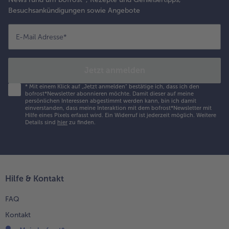
Besuchsankündigungen sowie Angebote
E-Mail Adresse
*
Jetzt anmelden
*
Mit einem Klick auf „Jetzt anmelden" bestätige ich, dass ich den
bofrost*Newsletter abonnieren möchte. Damit dieser auf meine
persönlichen Interessen abgestimmt werden kann, bin ich damit
einverstanden, dass meine Interaktion mit dem bofrost*Newsletter mit
Hilfe eines Pixels erfasst wird. Ein Widerruf ist jederzeit möglich.
Weitere
Details sind
hier
zu finden.
Hilfe & Kontakt
FAQ
Kontakt