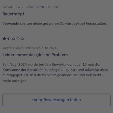
Karoline D. aus F.
schrieb am 03.05.2026:
Bauerntopf
Verwende ich, um einen grösseren Gemüseeintopf herzustellen.
Jürgen B. aus A.
schrieb am 02.05.2026:
Leider immer das gleiche Problem.
Seit Nov. 2024 wurde bei den Bewertungen über 10 mal die
Konsistenz der Kartoffeln bemängelt,- zu hart und teilweise nicht
durchgegart. Da sich daran nichts geändert hat und sich wohl...
mehr anzeigen
mehr Bewertungen laden