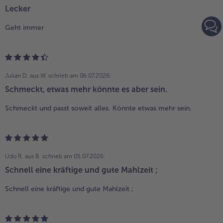
Lecker
Geht immer
Julian D. aus W.
schrieb am 06.07.2026:
Schmeckt, etwas mehr könnte es aber sein.
Schmeckt und passt soweit alles. Könnte etwas mehr sein.
Udo R. aus B.
schrieb am 05.07.2026:
Schnell eine kräftige und gute Mahlzeit ;
Schnell eine kräftige und gute Mahlzeit ;