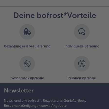
Deine bofrost*Vorteile
Bezahlung erst bei Lieferung
Individuelle Beratung
Geschmacksgarantie
Reinheitsgarantie
Newsletter
News rund um bofrost*, Rezepte und Genießertipps,
Besuchsankündigungen sowie Angebote