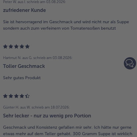
Peter W. aus I.
schrieb am 03.08.2026:
zufriedener Kunde
Sie ist hervorragend im Geschmack und wird nicht nur als Suppe
sondern auch zum verfeinern von Tomatensoßen benutzt
Hartmut N. aus G.
schrieb am 03.08.2026:
Toller Geschmack
Sehr gutes Produkt
Günter H. aus W.
schrieb am 18.07.2026:
Sehr lecker - nur zu wenig pro Portion
Geschmack und Konsistenz gefallen mir sehr. Ich hätte nur gerne
etwas mehr auf dem Teller gehabt. 300 Gramm Suppe ist wirklich