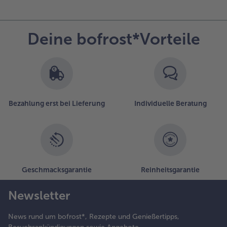
Deine bofrost*Vorteile
Bezahlung erst bei Lieferung
Individuelle Beratung
Geschmacksgarantie
Reinheitsgarantie
Newsletter
News rund um bofrost*, Rezepte und Genießertipps,