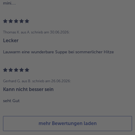
mini....
Thomas K. aus A.
schrieb am 30.06.2026:
Lecker
Lauwarm eine wunderbare Suppe bei sommerlicher Hitze
Gerhard G. aus B.
schrieb am 26.06.2026:
Kann nicht besser sein
seht Gut
mehr Bewertungen laden