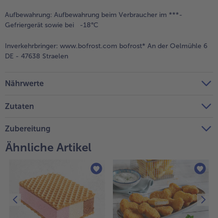
Aufbewahrung:
Aufbewahrung beim Verbraucher im ***-
Gefriergerät sowie bei -18°C
Inverkehrbringer:
www.bofrost.com bofrost* An der Oelmühle 6
DE - 47638 Straelen
Nährwerte
Zutaten
Zubereitung
Ähnliche Artikel