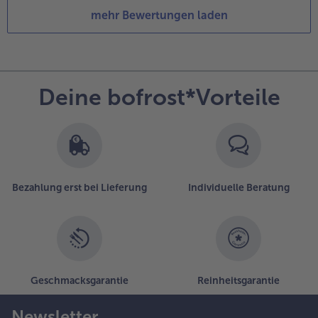
mehr Bewertungen laden
Deine bofrost*Vorteile
Bezahlung erst bei Lieferung
Individuelle Beratung
Geschmacksgarantie
Reinheitsgarantie
Newsletter