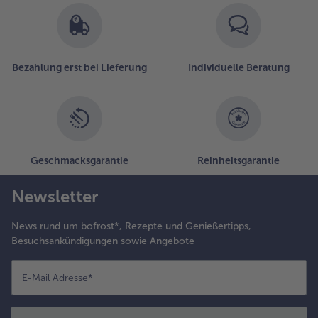
Bezahlung erst bei Lieferung
Individuelle Beratung
Geschmacksgarantie
Reinheitsgarantie
Newsletter
News rund um bofrost*, Rezepte und Genießertipps,
Besuchsankündigungen sowie Angebote
E-Mail Adresse
*