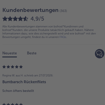
Kundenbewertungen
(363)
4,9/5
Alle Kundenbewertungen stammen von bofrost*Kundinnen und
bofrost*Kunden, die unsere Produkte tatsächlich gekauft haben. Nähere
Informationen dazu, wie dies sichergestellt wird und wie bofrost* mit den
Bewertungen umgeht, findest du in unseren
FAQs
.
Neueste
Beste
Regina W. aus H.
schrieb am 27.07.2026:
Buntbarsch Rückenfilets
Schon öfters bestellt