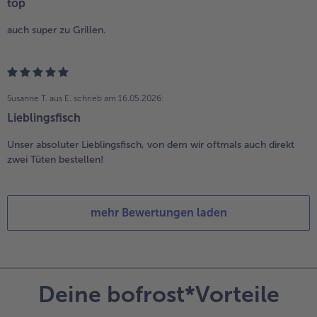
top
auch super zu Grillen.
Susanne T. aus E.
schrieb am 16.05.2026:
Lieblingsfisch
Unser absoluter Lieblingsfisch, von dem wir oftmals auch direkt
zwei Tüten bestellen!
mehr Bewertungen laden
Deine bofrost*Vorteile