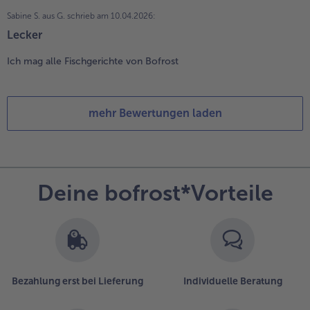
Sabine S. aus G.
schrieb am 10.04.2026:
Lecker
Ich mag alle Fischgerichte von Bofrost
mehr Bewertungen laden
Deine bofrost*Vorteile
Bezahlung erst bei Lieferung
Individuelle Beratung