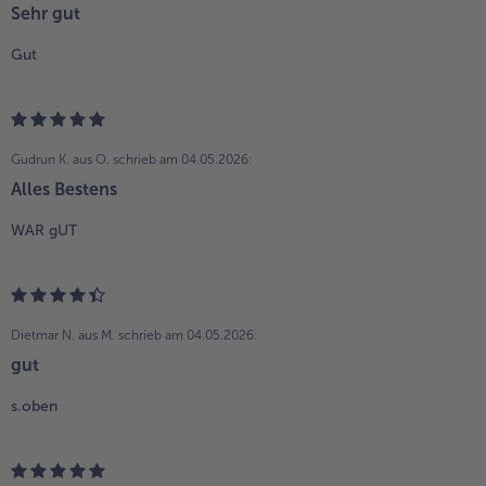
Sehr gut
Gut
Gudrun K. aus O.
schrieb am 04.05.2026:
Alles Bestens
WAR gUT
Dietmar N. aus M.
schrieb am 04.05.2026:
gut
s.oben