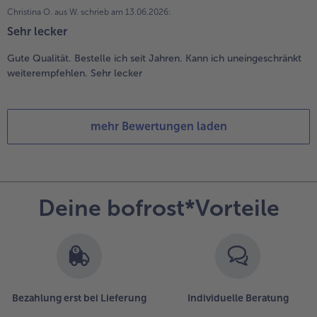
Christina O. aus W.
schrieb am 13.06.2026:
Sehr lecker
Gute Qualität. Bestelle ich seit Jahren. Kann ich uneingeschränkt
weiterempfehlen. Sehr lecker
mehr Bewertungen laden
Deine bofrost*Vorteile
Bezahlung erst bei Lieferung
Individuelle Beratung