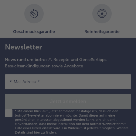
Geschmacksgarantie
Reinheitsgarantie
Newsletter
News rund um bofrost*, Rezepte und Genießertipps,
Besuchsankündigungen sowie Angebote
E-Mail Adresse
*
Jetzt anmelden
*
Mit einem Klick auf „Jetzt anmelden" bestätige ich, dass ich den
bofrost*Newsletter abonnieren möchte. Damit dieser auf meine
persönlichen Interessen abgestimmt werden kann, bin ich damit
einverstanden, dass meine Interaktion mit dem bofrost*Newsletter mit
Hilfe eines Pixels erfasst wird. Ein Widerruf ist jederzeit möglich.
Weitere
Details sind
hier
zu finden.