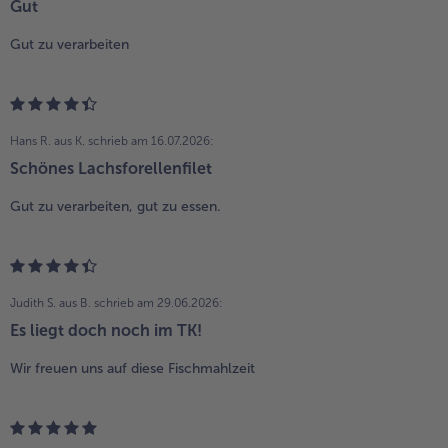
Gut
Gut zu verarbeiten
Hans R. aus K.
schrieb am 16.07.2026:
Schönes Lachsforellenfilet
Gut zu verarbeiten, gut zu essen.
Judith S. aus B.
schrieb am 29.06.2026:
Es liegt doch noch im TK!
Wir freuen uns auf diese Fischmahlzeit