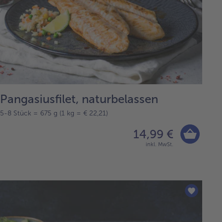
Pangasiusfilet, naturbelassen
5-8 Stück = 675 g (1 kg = € 22,21)
14,99 €
inkl. MwSt.