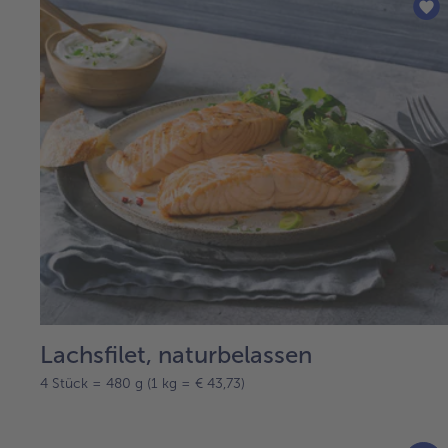
Lachsfilet, naturbelassen
4 Stück = 480 g (1 kg = € 43,73)