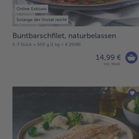
Online Exklusiv
Solange der Vorrat reicht
Buntbarschfilet, naturbelassen
5-7 Stück = 500 g (1 kg = € 29,98)
14,99 €
inkl. MwSt.