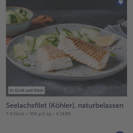
In Groß und Klein
Seelachsfilet (Köhler), naturbelassen
7-9 Stück = 950 g (1 kg = € 19,99)