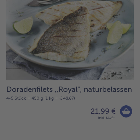
Doradenfilets ,,Royal", naturbelassen
4-5 Stück = 450 g (1 kg = € 48,87)
21,99 €
inkl. MwSt.