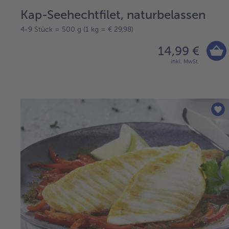
Kap-Seehechtfilet, naturbelassen
4-9 Stück = 500 g (1 kg = € 29,98)
14,99 €
inkl. MwSt.