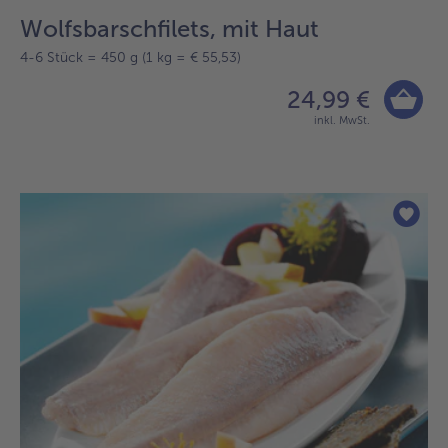
Wolfsbarschfilets, mit Haut
4-6 Stück = 450 g (1 kg = € 55,53)
24,99 €
inkl. MwSt.