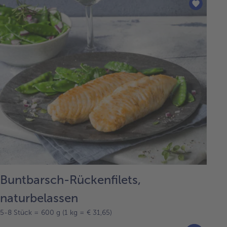
Buntbarsch-Rückenfilets,
naturbelassen
5-8 Stück = 600 g (1 kg = € 31,65)