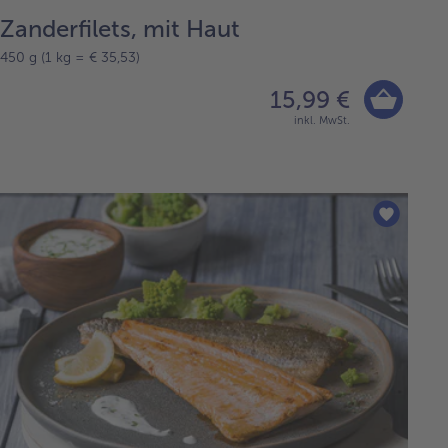
Zanderfilets, mit Haut
450 g (1 kg = € 35,53)
15,99 €
inkl. MwSt.