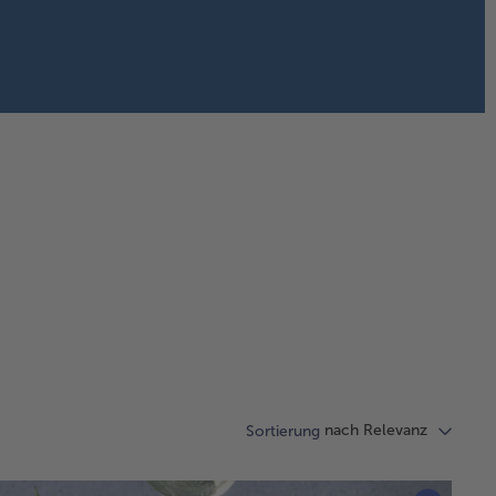
nach Relevanz
Sortierung