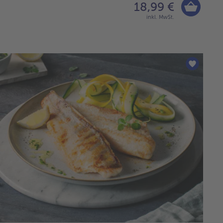
18,99 €
inkl. MwSt.