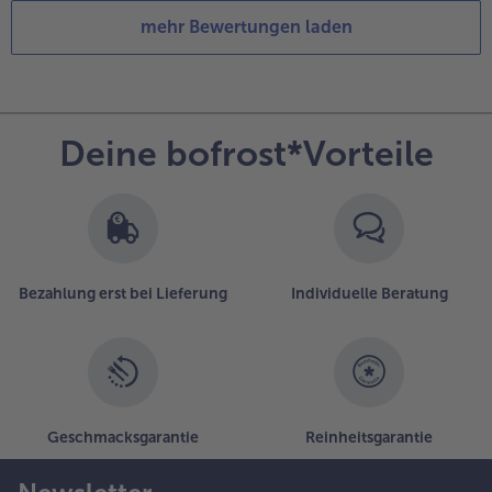
mehr Bewertungen laden
Deine bofrost*Vorteile
Bezahlung erst bei Lieferung
Individuelle Beratung
Geschmacksgarantie
Reinheitsgarantie