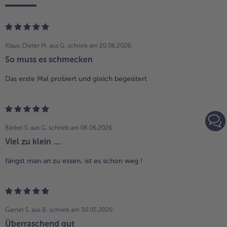
Klaus-Dieter M. aus G.
schrieb am 20.06.2026:
So muss es schmecken
Das erste Mal probiert und gleich begeistert
Bärbel S. aus G.
schrieb am 06.06.2026:
Viel zu klein ....
fängst man an zu essen, ist es schon weg !
Garnet S. aus B.
schrieb am 30.05.2026:
Überraschend gut