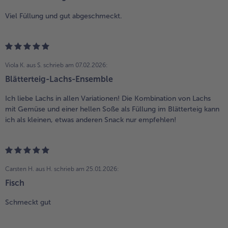
Viel Füllung und gut abgeschmeckt.
Viola K. aus S.
schrieb am 07.02.2026:
Blätterteig-Lachs-Ensemble
Ich liebe Lachs in allen Variationen! Die Kombination von Lachs
mit Gemüse und einer hellen Soße als Füllung im Blätterteig kann
ich als kleinen, etwas anderen Snack nur empfehlen!
Carsten H. aus H.
schrieb am 25.01.2026:
Fisch
Schmeckt gut