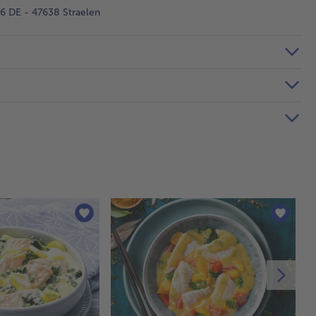
 DE - 47638 Straelen