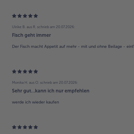
Ulrike B. aus R.
schrieb am 20.07.2026:
Fisch geht immer
Der Fisch macht Appetit auf mehr - mit und ohne Beilage - einf
Monika H. aus O.
schrieb am 20.07.2026:
Sehr gut…kann ich nur empfehlen
werde ich wieder kaufen