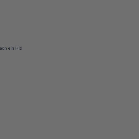
ach ein Hit!