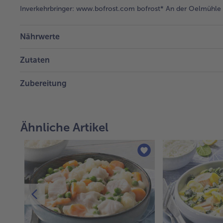
Inverkehrbringer:
www.bofrost.com bofrost* An der Oelmühle 6
Nährwerte
Zutaten
Zubereitung
Ähnliche Artikel