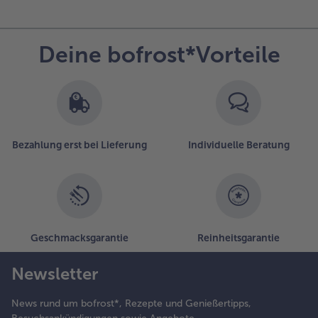
Deine bofrost*Vorteile
Bezahlung erst bei Lieferung
Individuelle Beratung
Geschmacksgarantie
Reinheitsgarantie
Newsletter
News rund um bofrost*, Rezepte und Genießertipps,