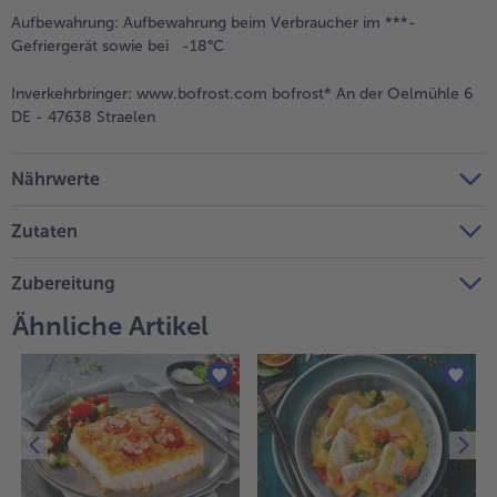
Aufbewahrung:
Aufbewahrung beim Verbraucher im ***-
Weiterempfehlen & profitiere
Gefriergerät sowie bei -18°C
Inverkehrbringer:
www.bofrost.com bofrost* An der Oelmühle 6
DE - 47638 Straelen
Nährwerte
Zutaten
Zubereitung
Ähnliche Artikel