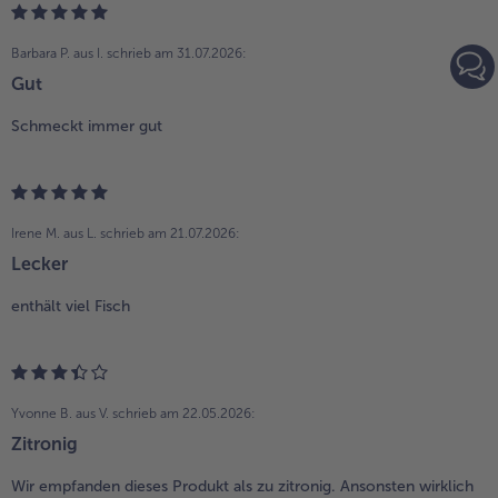
Barbara P. aus I.
schrieb am 31.07.2026:
Gut
Schmeckt immer gut
Irene M. aus L.
schrieb am 21.07.2026:
Lecker
enthält viel Fisch
Yvonne B. aus V.
schrieb am 22.05.2026:
Zitronig
Wir empfanden dieses Produkt als zu zitronig. Ansonsten wirklich