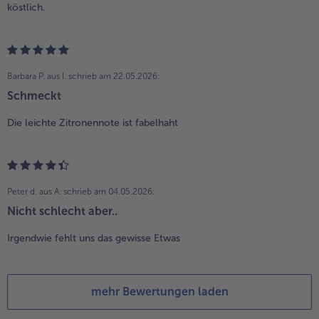
köstlich.
Barbara P. aus I.
schrieb am 22.05.2026:
Schmeckt
Die leichte Zitronennote ist fabelhaht
Peter d. aus A.
schrieb am 04.05.2026:
Nicht schlecht aber..
Irgendwie fehlt uns das gewisse Etwas
mehr Bewertungen laden