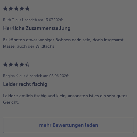
Ruth T. aus I.
schrieb am 13.07.2026:
Herrliche Zusammenstellung
Es könnten etwas weniger Bohnen darin sein, doch insgesamt
klasse, auch der Wildlachs
Regina K. aus A.
schrieb am 08.06.2026:
Leider recht fischig
Leider ziemlich fischig und klein, ansonsten ist es ein sehr gutes
Gericht.
mehr Bewertungen laden