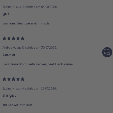
Sabine N. aus H.
schrieb am 04.08.2026:
gut
weniger Gemüse mehr FIsch
Andrea H. aus K.
schrieb am 30.07.2026:
Lecker
Geschmacklich sehr lecker, viel Fisch dabei
Sabine N. aus H.
schrieb am 19.07.2026:
shr gut
shr lecker mit Reis