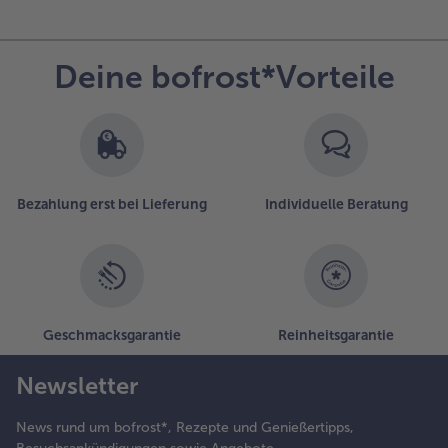
Deine bofrost*Vorteile
Bezahlung erst bei Lieferung
Individuelle Beratung
Geschmacksgarantie
Reinheitsgarantie
Newsletter
News rund um bofrost*, Rezepte und Genießertipps,