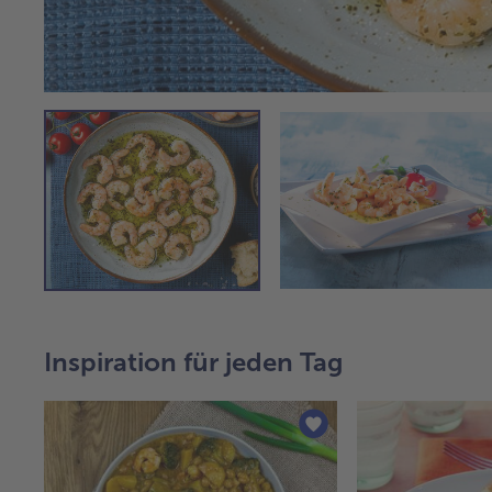
Inspiration für jeden Tag