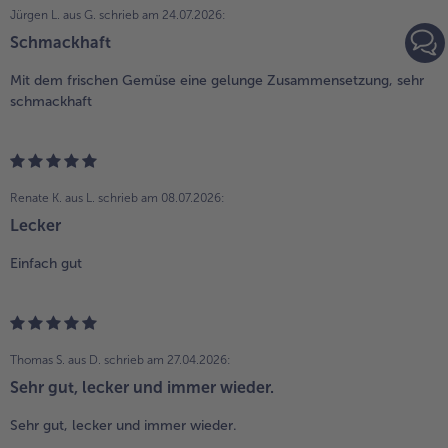
Jürgen L. aus G.
schrieb am 24.07.2026:
Schmackhaft
Mit dem frischen Gemüse eine gelunge Zusammensetzung, sehr
schmackhaft
Renate K. aus L.
schrieb am 08.07.2026:
Lecker
Einfach gut
Thomas S. aus D.
schrieb am 27.04.2026:
Sehr gut, lecker und immer wieder.
Sehr gut, lecker und immer wieder.