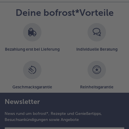
Deine bofrost*Vorteile
Bezahlung erst bei Lieferung
Individuelle Beratung
Geschmacksgarantie
Reinheitsgarantie
Newsletter
News rund um bofrost*, Rezepte und Genießertipps,
Besuchsankündigungen sowie Angebote