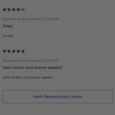
Brigitte G. aus B.
schrieb am 21.03.2026:
Asien
Lecker
Thomas S. aus D.
schrieb am 21.02.2026:
Sehr lecker und immer wieder!
Sehr lecker und immer wieder!
mehr Bewertungen laden