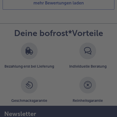
mehr Bewertungen laden
Deine bofrost*Vorteile
Bezahlung erst bei Lieferung
Individuelle Beratung
Geschmacksgarantie
Reinheitsgarantie
Newsletter