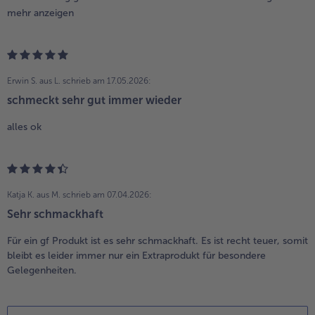
mehr anzeigen
Erwin S. aus L.
schrieb am 17.05.2026:
schmeckt sehr gut immer wieder
alles ok
Katja K. aus M.
schrieb am 07.04.2026:
Sehr schmackhaft
Für ein gf Produkt ist es sehr schmackhaft. Es ist recht teuer, somit
bleibt es leider immer nur ein Extraprodukt für besondere
Gelegenheiten.