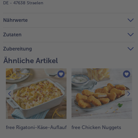
DE - 47638 Straelen
Nährwerte
Zutaten
Zubereitung
Ähnliche Artikel
free Rigatoni-Käse-Auflauf
free Chicken Nuggets