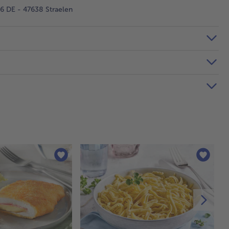
 DE - 47638 Straelen