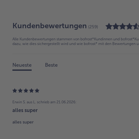
Kundenbewertungen
(259)
Alle Kundenbewertungen stammen von bofrost*Kundinnen und bofrost*Kund
dazu, wie dies sichergestellt wird und wie bofrost* mit den Bewertungen 
Neueste
Beste
Erwin S. aus L.
schrieb am 21.06.2026:
alles super
alles super