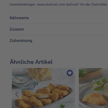
Inverkehrbringer:
www.bofrost.com bofrost* An der Oelmühle 6
Nährwerte
Zutaten
Zubereitung
Ähnliche Artikel